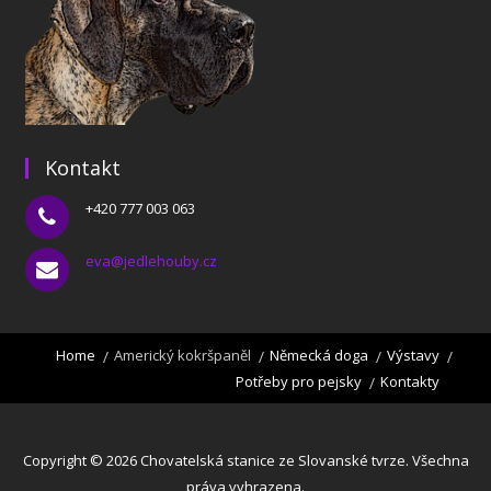
Kontakt
+420 777 003 063
eva@jedlehouby.cz
Home
Americký kokršpaněl
Německá doga
Výstavy
Potřeby pro pejsky
Kontakty
Copyright © 2026 Chovatelská stanice ze Slovanské tvrze. Všechna
práva vyhrazena.