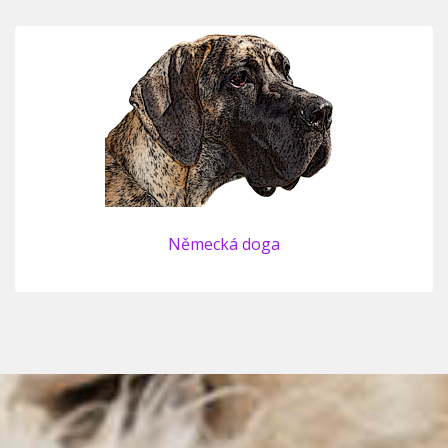
Německá doga